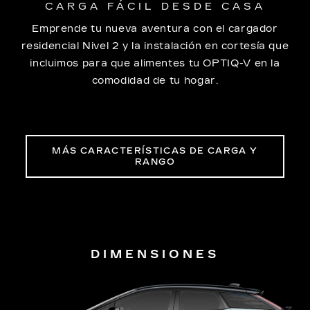
CARGA FÁCIL DESDE CASA
Emprende tu nueva aventura con el cargador
residencial Nivel 2 y la instalación en cortesía que
incluimos para que alimentes tu OPTIQ-V en la
comodidad de tu hogar.
MÁS CARACTERÍSTICAS DE CARGA Y
RANGO
DIMENSIONES