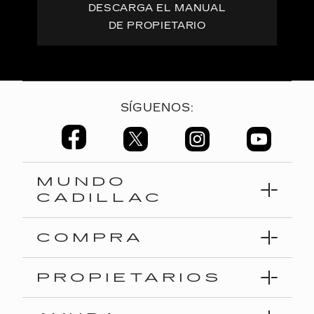
DESCARGA EL MANUAL
DE PROPIETARIO