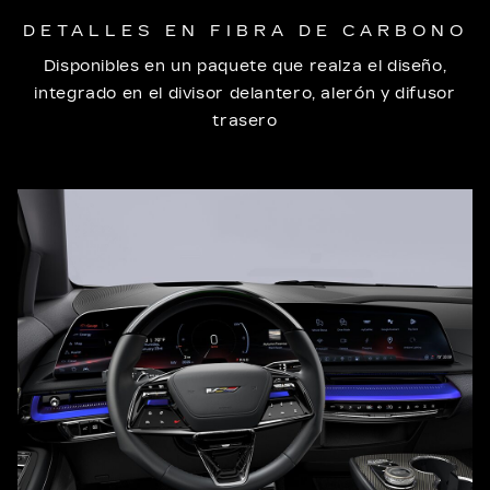
DETALLES EN FIBRA DE CARBONO
Disponibles en un paquete que realza el diseño,
integrado en el divisor delantero, alerón y difusor
trasero