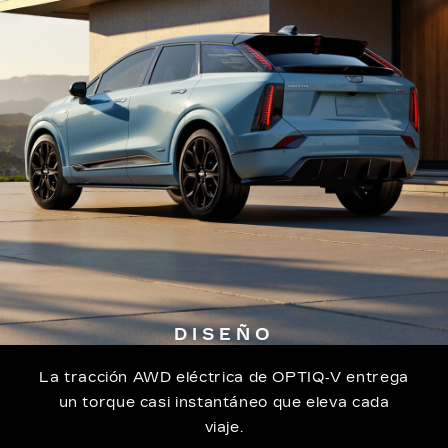
DISEÑO
La tracción AWD eléctrica de OPTIQ‐V entrega
un torque casi instantáneo que eleva cada
viaje.