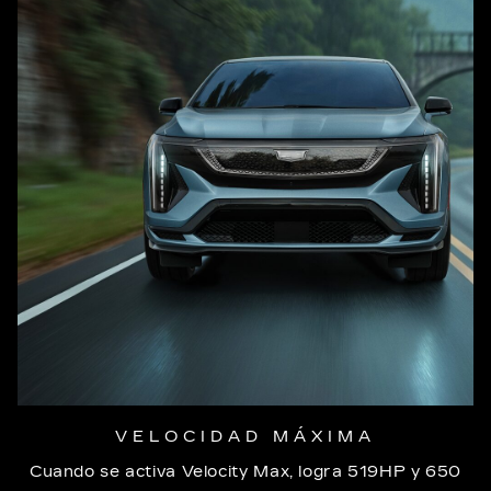
VELOCIDAD MÁXIMA
Cuando se activa Velocity Max, logra 519HP y 650