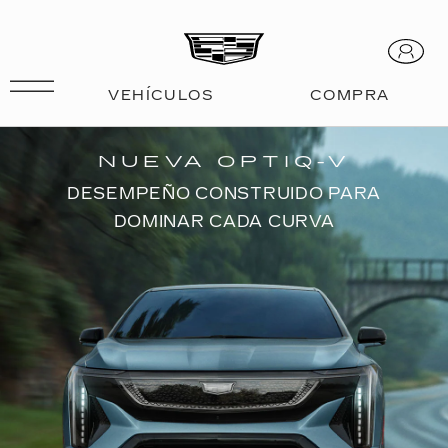
OPTIQ-V
NUEVA OPTIQ-V
DESEMPEÑO CONSTRUIDO PARA
DOMINAR CADA CURVA