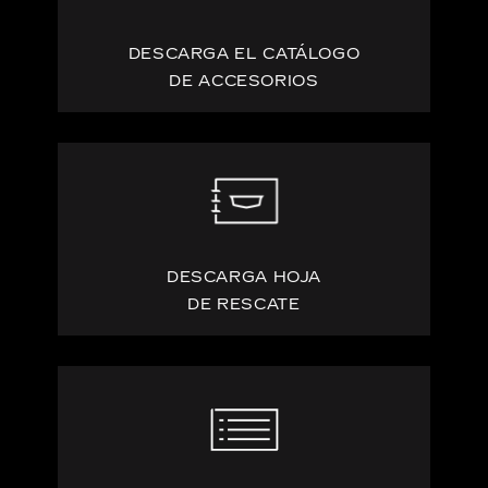
DESCARGA EL CATÁLOGO
DE ACCESORIOS
DESCARGA HOJA
DE RESCATE