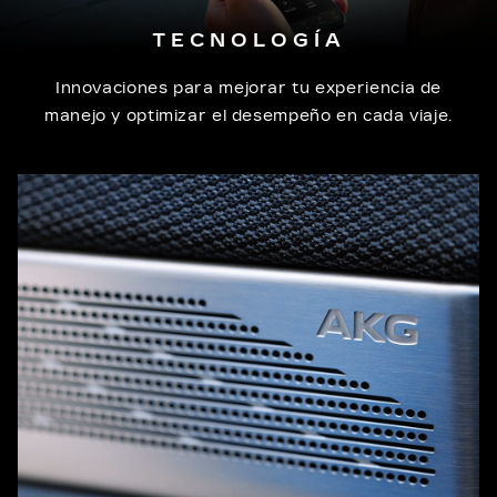
TECNOLOGÍA
Innovaciones para mejorar tu experiencia de
manejo y optimizar el desempeño en cada viaje.