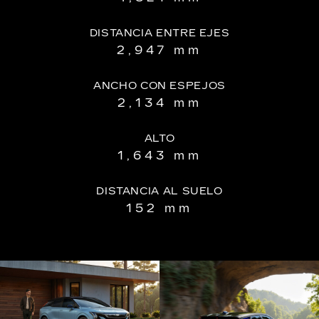
DISTANCIA ENTRE EJES
2,947 mm
ANCHO CON ESPEJOS
2,134 mm
ALTO
1,643 mm
DISTANCIA AL SUELO
152 mm