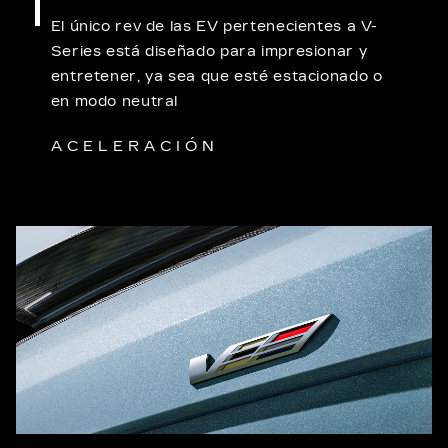
El único rev de las EV pertenecientes a V-
Series está diseñado para impresionar y
entretener, ya sea que esté estacionado o
en modo neutral
ACELERACIÓN