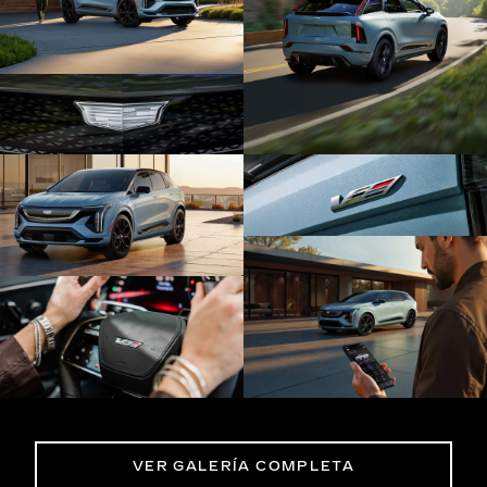
VER GALERÍA COMPLETA