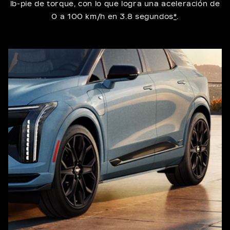
lb-pie de torque, con lo que logra una aceleración de
0 a 100 km/h en 3.8 segundos
*
.