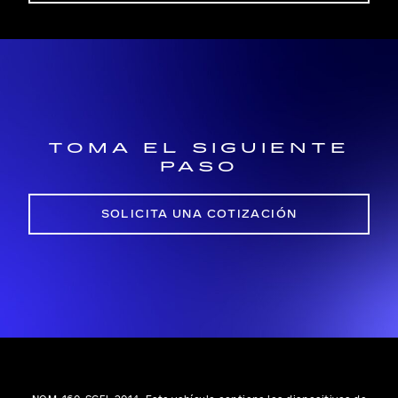
TOMA EL SIGUIENTE
PASO
SOLICITA UNA COTIZACIÓN