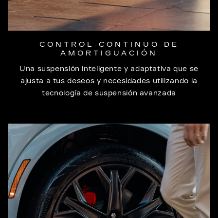
CONTROL CONTINUO DE
AMORTIGUACIÓN
Una suspensión inteligente y adaptativa que se
ajusta a tus deseos y necesidades utilizando la
tecnología de suspensión avanzada