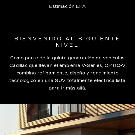
Estimación EPA
BIENVENIDO AL SIGUIENTE
NIVEL
Como parte de la quinta generación de vehículos
Cadillac que llevan el emblema V-Series, OPTIQ-V
combina refinamiento, diseño y rendimiento
tecnológico en una SUV totalmente eléctrica lista
para ir más allá.