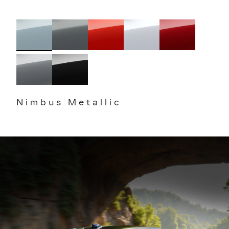
Nimbus Metallic