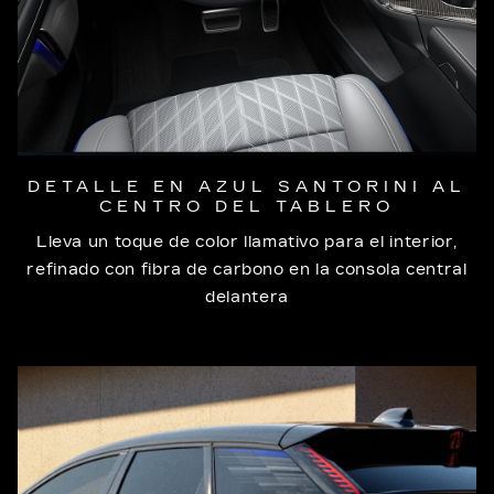
DETALLE EN AZUL SANTORINI AL
CENTRO DEL TABLERO
Lleva un toque de color llamativo para el interior,
refinado con fibra de carbono en la consola central
delantera