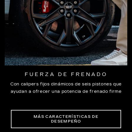
FUERZA DE FRENADO
Con calipers fijos dinámicos de seis pistones que
ayudan a ofrecer una potencia de frenado firme
MÁS CARACTERÍSTICAS DE
DESEMPEÑO