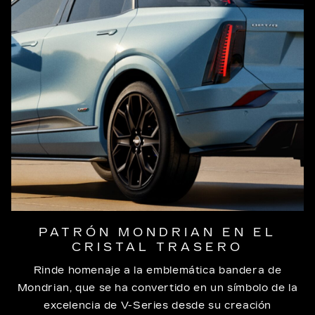
PATRÓN MONDRIAN EN EL
CRISTAL TRASERO
Rinde homenaje a la emblemática bandera de
Mondrian, que se ha convertido en un símbolo de la
excelencia de V-Series desde su creación