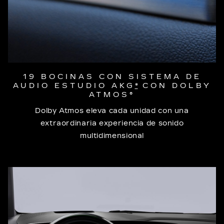
19 BOCINAS CON SISTEMA DE
AUDIO ESTUDIO AKG
*
CON DOLBY
ATMOS®
Dolby Atmos eleva cada unidad con una
extraordinaria experiencia de sonido
multidimensional