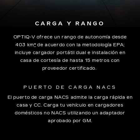
CARGA Y RANGO
OPTIQ-V ofrece un rango de autonomía desde
403 km
*
de acuerdo con la metodología EPA;
incluye cargador portátil dual e instalación en
casa de cortesía de hasta 15 metros con
proveedor certificado.
PUERTO DE CARGA NACS
El puerto de carga NACS admite la carga rápida en
casa y CC. Carga tu vehículo en cargadores
domésticos no NACS utilizando un adaptador
aprobado por GM.