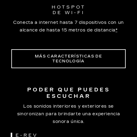
HOTSPOT
DE WI-FI
Conecta a internet hasta 7 dispositivos con un
alcance de hasta 15 metros de distancia
*
MÁS CARACTERÍSTICAS DE
TECNOLOGÍA
PODER QUE PUEDES
ESCUCHAR
Los sonidos interiores y exteriores se
sincronizan para brindarte una experiencia
sonora única.
E-REV