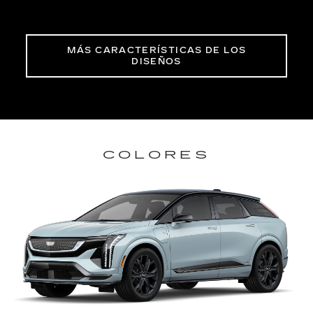
MÁS CARACTERÍSTICAS DE LOS
DISEÑOS
COLORES