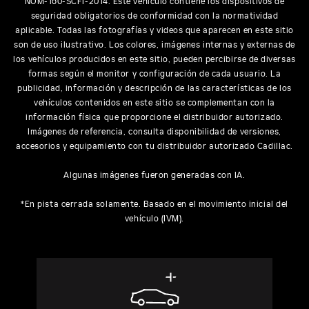
NOM-160-SCFI-2014. Este vehículo contiene los dispositivos de
seguridad obligatorios de conformidad con la normatividad
aplicable. Todas las fotografías y videos que aparecen en este sitio
son de uso ilustrativo. Los colores, imágenes internas y externas de
los vehículos producidos en este sitio, pueden percibirse de diversas
formas según el monitor y configuración de cada usuario. La
publicidad, información y descripción de las características de los
vehículos contenidos en este sitio se complementan con la
información física que proporcione el distribuidor autorizado.
Imágenes de referencia, consulta disponibilidad de versiones,
accesorios y equipamiento con tu distribuidor autorizado Cadillac.
Algunas imágenes fueron generadas con IA.
*En pista cerrada solamente. Basado en el movimiento inicial del
vehículo (IVM).