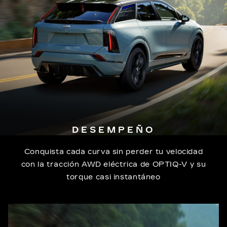
DESEMPEÑO
Conquista cada curva sin perder tu velocidad
con la tracción AWD eléctrica de OPTIQ-V y su
torque casi instantáneo