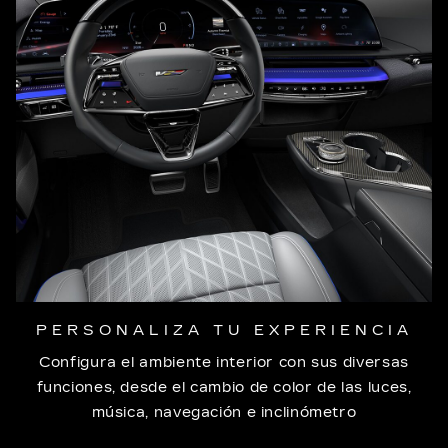
PERSONALIZA TU EXPERIENCIA
Configura el ambiente interior con sus diversas
funciones, desde el cambio de color de las luces,
música, navegación e inclinómetro