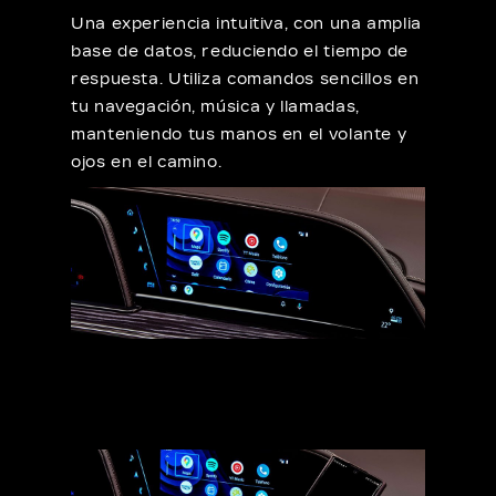
Una experiencia intuitiva, con una amplia
base de datos, reduciendo el tiempo de
respuesta. Utiliza comandos sencillos en
tu navegación, música y llamadas,
manteniendo tus manos en el volante y
ojos en el camino.