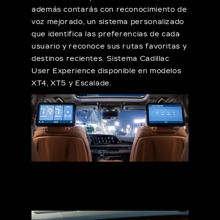
además contarás con reconocimiento de
voz mejorado, un sistema personalizado
que identifica las preferencias de cada
usuario y reconoce sus rutas favoritas y
destinos recientes. Sistema Cadillac
User Experience disponible en modelos
XT4, XT5 y Escalade.