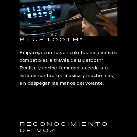
BLUETOOTH®
Empareja con tu vehículo tus dispositivos
compatibles a través de Bluetooth®.
Realiza y recibe llamadas, accede a tu
lista de contactos, música y mucho más,
sin despegar las manos del volante.
RECONOCIMIENTO
DE VOZ