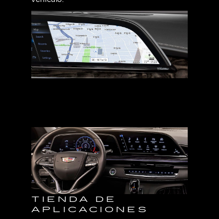
TIENDA DE
APLICACIONES