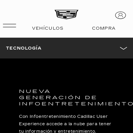
TECNOLOGÍA
NUEVA
GENERACIÓN DE
INFOENTRETENIMIENT
Con Infoentretenimiento Cadillac User
Experience accede a la nube para tener
tu información y entretenimiento,