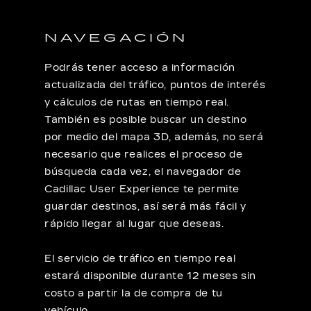
NAVEGACIÓN
Podrás tener acceso a información
actualizada del tráfico, puntos de interés
y cálculos de rutas en tiempo real.
También es posible buscar un destino
por medio del mapa 3D, además, no será
necesario que realices el proceso de
búsqueda cada vez, el navegador de
Cadillac User Experience te permite
guardar destinos, así será más fácil y
rápido llegar al lugar que deseas.
El servicio de tráfico en tiempo real
estará disponible durante 12 meses sin
costo a partir la de compra de tu
vehículo.