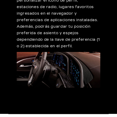
personalizar el ícono de perfil,
estaciones de radio, lugares favoritos
ingresados en el navegador y
preferencias de aplicaciones instaladas.
Además, podrás guardar tu posición
preferida de asiento y espejos
dependiendo de la llave de preferencia (1
o 2) establecida en el perfil.