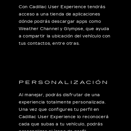
Con Cadillac User Experience tendrás
acceso a una tienda de aplicaciones
dónde podrás descargar apps como
Weather Channel y Glympse, que ayuda
a compartir la ubicación del vehículo con
tus contactos, entre otras.
PERSONALIZACIÓN
Al manejar, podrás disfrutar de una
experiencia totalmente personalizada.
Una vez que configures tu perfil en
Cadillac User Experience lo reconocerá
cada que subas a tu vehículo, podrás