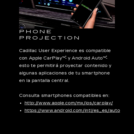
PHONE
PROJECTION
Cadillac User Experience es compatible
†
†
con Apple CarPlay™
y Android Auto™
esto te permitirá proyectar contenido y
algunas aplicaciones de tu smartphone
en la pantalla central.
Consulta smartphones compatibles en:
http://www.apple.com/mx/ios/carplay/
https://www.android.com/intl/es_es/auto