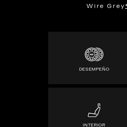
Wire Grey
DESEMPEÑO
INTERIOR