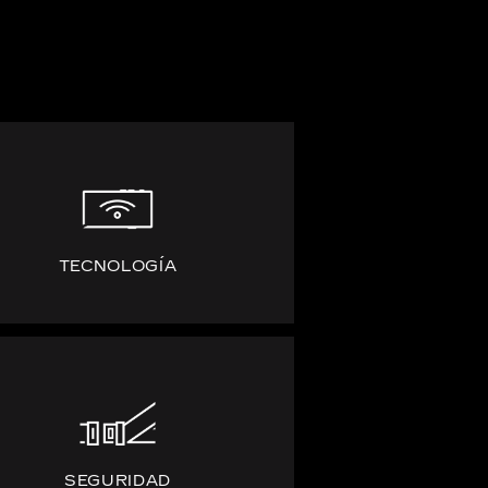
TECNOLOGÍA
SEGURIDAD