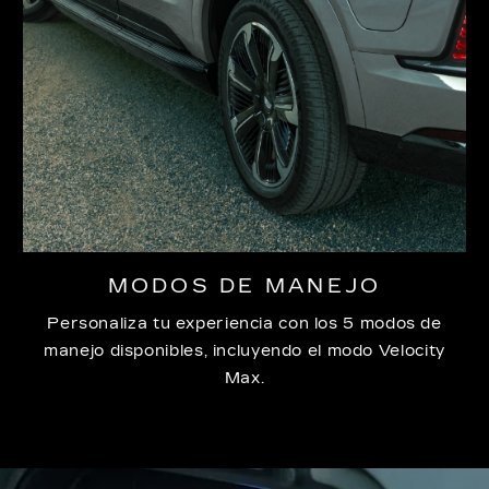
MODOS DE MANEJO
Personaliza tu experiencia con los 5 modos de
manejo disponibles, incluyendo el modo Velocity
Max.