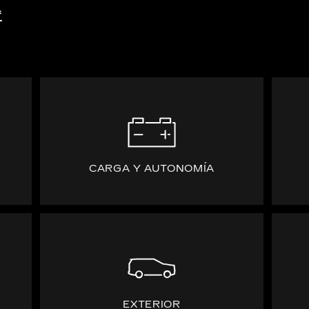
*
CARGA Y AUTONOMÍA
EXTERIOR