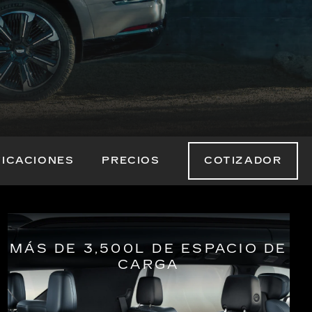
FICACIONES
PRECIOS
COTIZADOR
MÁS DE 3,500L DE ESPACIO DE
CARGA