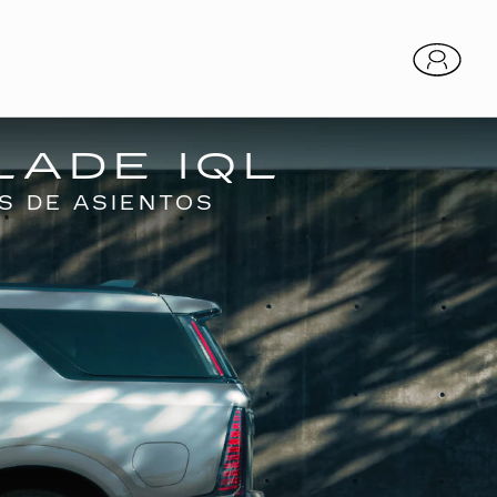
LADE IQL
S DE ASIENTOS