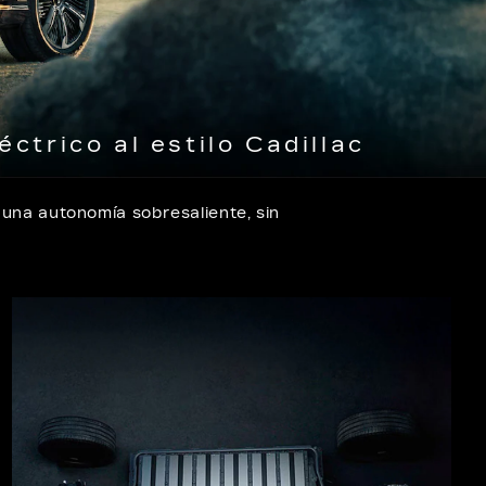
trico al estilo Cadillac
una autonomía sobresaliente, sin