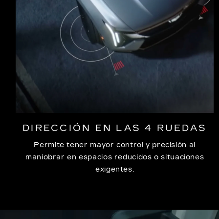
DIRECCIÓN EN LAS 4 RUEDAS
Permite tener mayor control y precisión al
maniobrar en espacios reducidos o situaciones
exigentes.