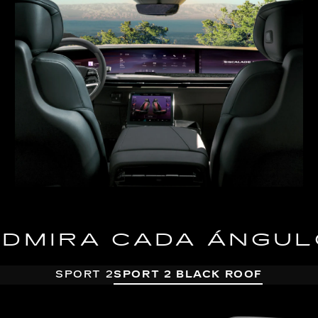
ADMIRA CADA ÁNGUL
SPORT 2
SPORT 2 BLACK ROOF