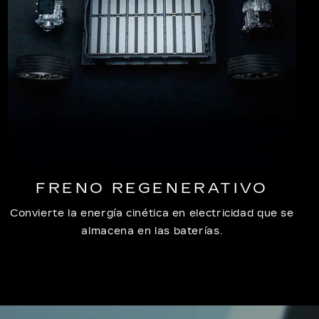
FRENO REGENERATIVO
Convierte la energía cinética en electricidad que se
almacena en las baterías.