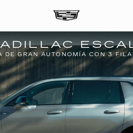
ADILLAC ESCA
A DE GRAN AUTONOMÍA CON 3 FILA