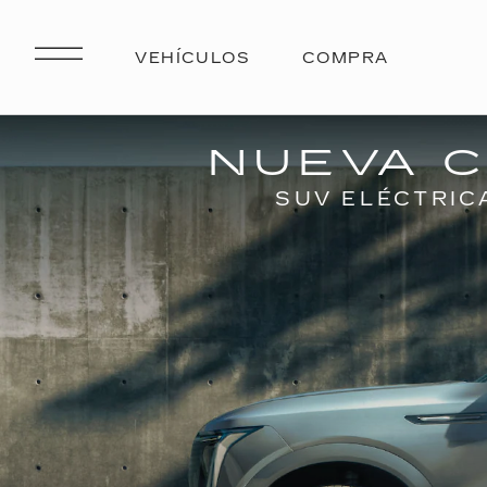
NUEVA C
SUV ELÉCTRIC