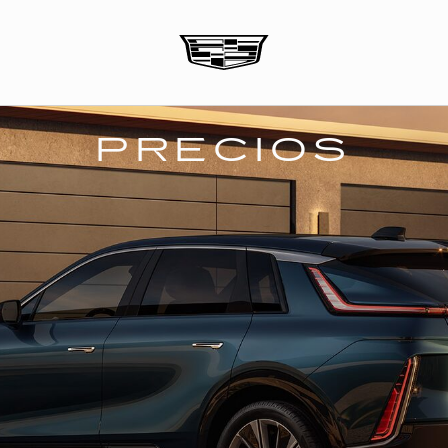
PRECIOS