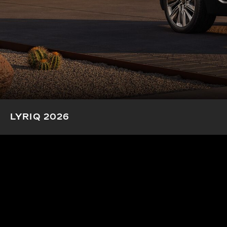
LYRIQ 2026