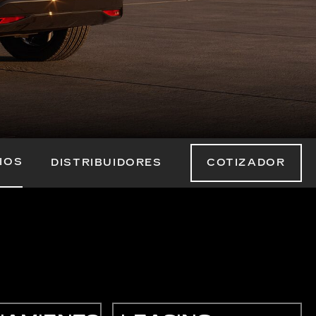
IOS
DISTRIBUIDORES
COTIZADOR