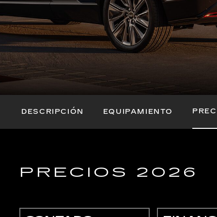
PREC
DESCRIPCIÓN
EQUIPAMIENTO
PRECIOS 2026